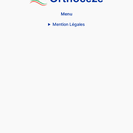
Menu
Mention Légales