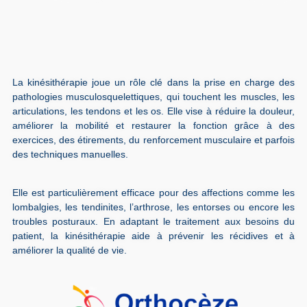
La kinésithérapie joue un rôle clé dans la prise en charge des
pathologies musculosquelettiques, qui touchent les muscles, les
articulations, les tendons et les os. Elle vise à réduire la douleur,
améliorer la mobilité et restaurer la fonction grâce à des
exercices, des étirements, du renforcement musculaire et parfois
des techniques manuelles.
Elle est particulièrement efficace pour des affections comme les
lombalgies, les tendinites, l’arthrose, les entorses ou encore les
troubles posturaux. En adaptant le traitement aux besoins du
patient, la kinésithérapie aide à prévenir les récidives et à
améliorer la qualité de vie.