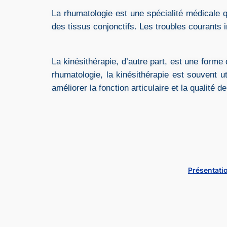
La rhumatologie est une spécialité médicale q
des tissus conjonctifs. Les troubles courants inc
La kinésithérapie, d’autre part, est une forme 
rhumatologie, la kinésithérapie est souvent 
améliorer la fonction articulaire et la qualité d
Présentati